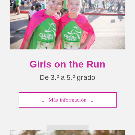
Girls on the Run
De 3.º a 5.º grado
Más información