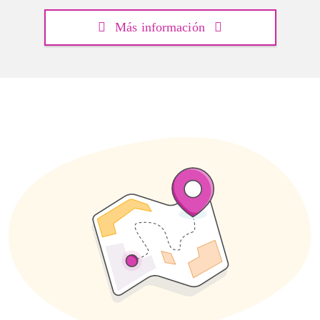
Más información