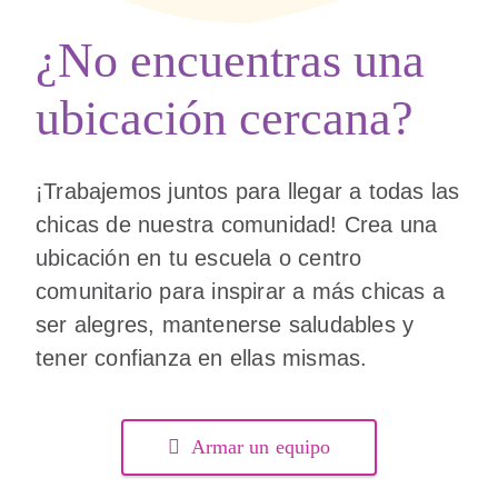
¿No encuentras una
ubicación cercana?
¡Trabajemos juntos para llegar a todas las
chicas de nuestra comunidad! Crea una
ubicación en tu escuela o centro
comunitario para inspirar a más chicas a
ser alegres, mantenerse saludables y
tener confianza en ellas mismas.
Armar un equipo