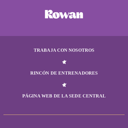
TRABAJA CON NOSOTROS
RINCÓN DE ENTRENADORES
PÁGINA WEB DE LA SEDE CENTRAL