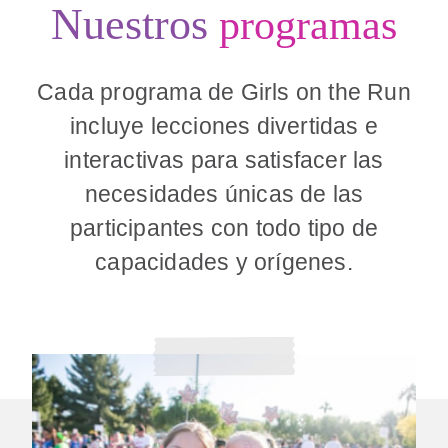
Nuestros
programas
Cada programa de Girls on the Run
incluye lecciones divertidas e
interactivas para satisfacer las
necesidades únicas de las
participantes con todo tipo de
capacidades y orígenes.